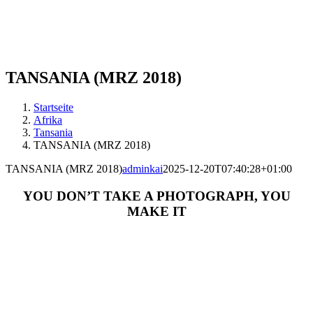
TANSANIA (MRZ 2018)
Startseite
Afrika
Tansania
TANSANIA (MRZ 2018)
TANSANIA (MRZ 2018)
adminkai
2025-12-20T07:40:28+01:00
YOU DON’T TAKE A PHOTOGRAPH, YOU
MAKE IT