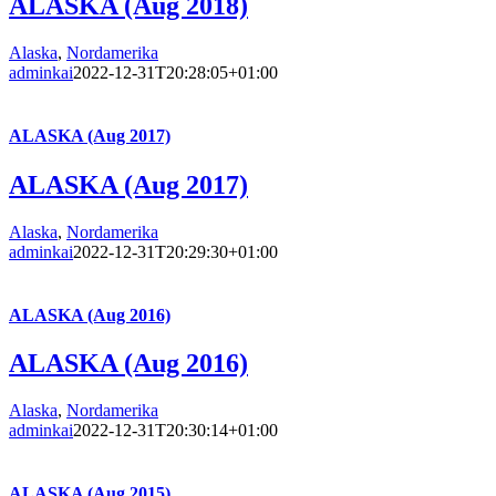
ALASKA (Aug 2018)
Alaska
,
Nordamerika
adminkai
2022-12-31T20:28:05+01:00
ALASKA (Aug 2017)
ALASKA (Aug 2017)
Alaska
,
Nordamerika
adminkai
2022-12-31T20:29:30+01:00
ALASKA (Aug 2016)
ALASKA (Aug 2016)
Alaska
,
Nordamerika
adminkai
2022-12-31T20:30:14+01:00
ALASKA (Aug 2015)