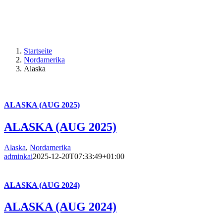
Startseite
Nordamerika
Alaska
ALASKA (AUG 2025)
ALASKA (AUG 2025)
Alaska
,
Nordamerika
adminkai
2025-12-20T07:33:49+01:00
ALASKA (AUG 2024)
ALASKA (AUG 2024)