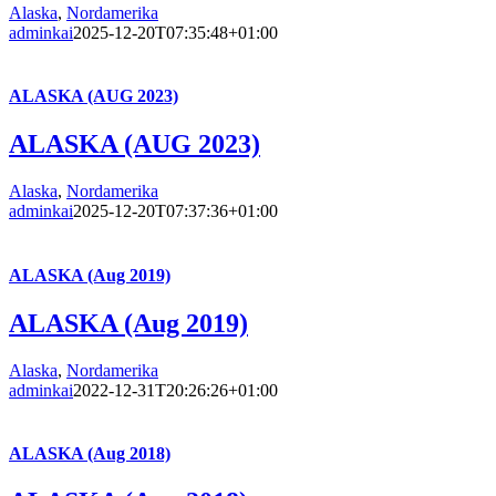
Alaska
,
Nordamerika
adminkai
2025-12-20T07:35:48+01:00
ALASKA (AUG 2023)
ALASKA (AUG 2023)
Alaska
,
Nordamerika
adminkai
2025-12-20T07:37:36+01:00
ALASKA (Aug 2019)
ALASKA (Aug 2019)
Alaska
,
Nordamerika
adminkai
2022-12-31T20:26:26+01:00
ALASKA (Aug 2018)